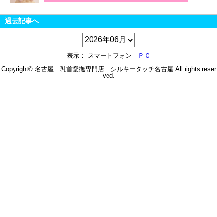
過去記事へ
表示： スマートフォン｜
ＰＣ
Copyright© 名古屋 乳首愛撫専門店 シルキータッチ名古屋 All rights reser
ved.