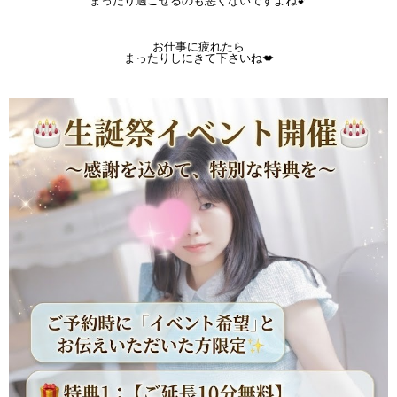
まったり過ごせるのも悪くないですよね💕
お仕事に疲れたら
まったりしにきて下さいね💋